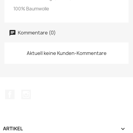
100% Baumwolle
Kommentare (0)
Aktuell keine Kunden-Kommentare
Facebook
Instagram
ARTIKEL
